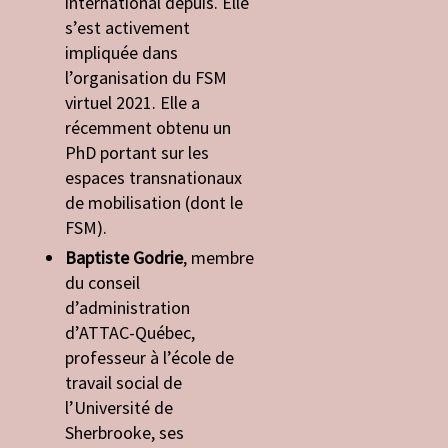
international depuis. Elle
s’est activement
impliquée dans
l’organisation du FSM
virtuel 2021. Elle a
récemment obtenu un
PhD portant sur les
espaces transnationaux
de mobilisation (dont le
FSM).
Baptiste Godrie
, membre
du conseil
d’administration
d’ATTAC-Québec,
professeur à l’école de
travail social de
l’Université de
Sherbrooke, ses