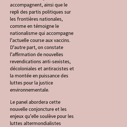
accompagnent, ainsi que le
repli des partis politiques sur
les frontières nationales,
comme en témoigne le
nationalisme qui accompagne
l’actuelle course aux vaccins.
D’autre part, on constate
l’affirmation de nouvelles
revendications anti-sexistes,
décoloniales et antiracistes et
la montée en puissance des
luttes pour la justice
environnementale.
Le panel abordera cette
nouvelle conjoncture et les
enjeux qu’elle soulève pour les
luttes altermondialistes