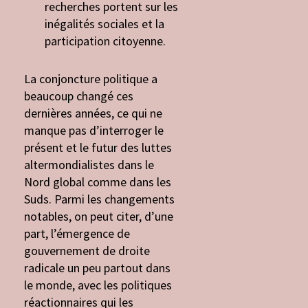
recherches portent sur les
inégalités sociales et la
participation citoyenne.
La conjoncture politique a
beaucoup changé ces
dernières années, ce qui ne
manque pas d’interroger le
présent et le futur des luttes
altermondialistes dans le
Nord global comme dans les
Suds. Parmi les changements
notables, on peut citer, d’une
part, l’émergence de
gouvernement de droite
radicale un peu partout dans
le monde, avec les politiques
réactionnaires qui les