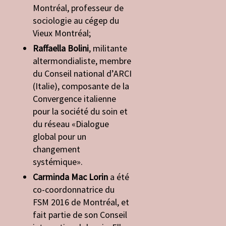
Montréal, professeur de
sociologie au cégep du
Vieux Montréal;
Raffaella Bolini
, militante
altermondialiste, membre
du Conseil national d’ARCI
(Italie), composante de la
Convergence italienne
pour la société du soin et
du réseau «Dialogue
global pour un
changement
systémique».
Carminda Mac Lorin
a été
co-coordonnatrice du
FSM 2016 de Montréal, et
fait partie de son Conseil