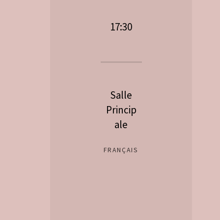
17:30
Salle
Princip
ale
FRANÇAIS