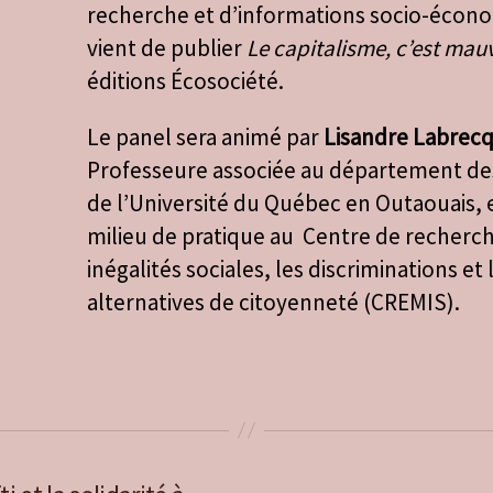
recherche et d’informations socio-économ
vient de publier
Le capitalisme, c’est mau
éditions Écosociété.
Le panel sera animé par
Lisandre Labrec
Professeure associée au département des
de l’Université du Québec en Outaouais, 
milieu de pratique au Centre de recherch
inégalités sociales, les discriminations et
alternatives de citoyenneté (CREMIS).