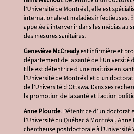
l’Université de Montréal, elle est spécial
internationale et maladies infectieuses. 
appelée à intervenir dans les médias au su
des mesures sanitaires.
Geneviève McCready
est infirmière et pr
département de la santé de l’Université 
Elle est détentrice d’une maîtrise en san
l’Université de Montréal et d’un doctorat
de l’Université d’Ottawa. Dans ses recherc
la promotion de la santé et l’action polit
Anne Plourde
. Détentrice d’un doctorat 
l’Université du Québec à Montréal, Anne
chercheuse postdoctorale à l’Université Yo